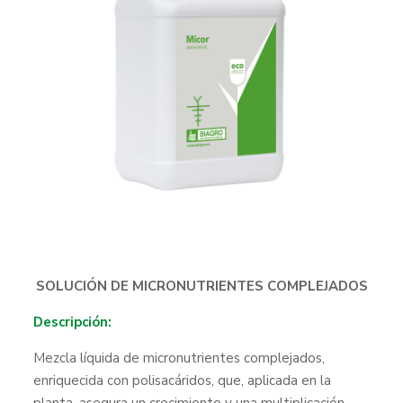
SOLUCIÓN DE MICRONUTRIENTES COMPLEJADOS
Descripción:
Mezcla líquida de micronutrientes complejados,
enriquecida con polisacáridos, que, aplicada en la