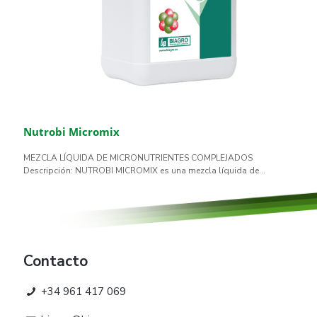
Nutrobi Micromix
MEZCLA LÍQUIDA DE MICRONUTRIENTES COMPLEJADOS
Descripción: NUTROBI MICROMIX es una mezcla líquida de...
Contacto
+34 961 417 069