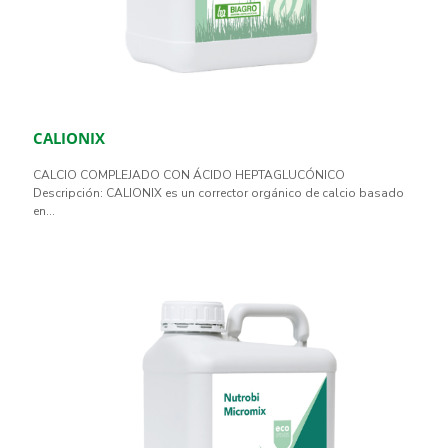
CALIONIX
CALCIO COMPLEJADO CON ÁCIDO HEPTAGLUCÓNICO
Descripción: CALIONIX es un corrector orgánico de calcio basado
en...