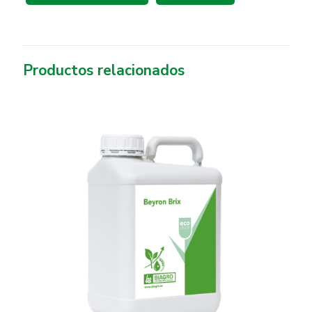
Productos relacionados