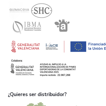
¿Quieres ser distribuidor?