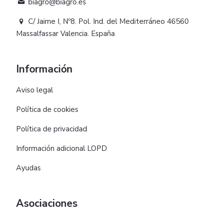
biagro@biagro.es
C/ Jaime I, Nº8. Pol. Ind. del Mediterráneo 46560
Massalfassar Valencia. España
Información
Aviso legal
Política de cookies
Política de privacidad
Información adicional LOPD
Ayudas
Asociaciones