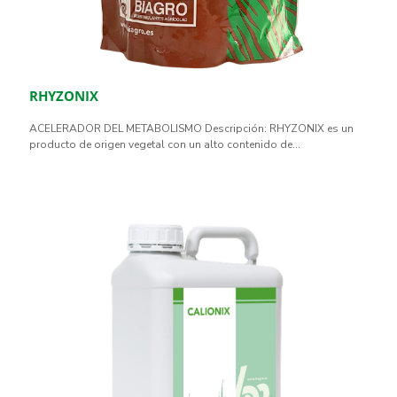
RHYZONIX
ACELERADOR DEL METABOLISMO Descripción: RHYZONIX es un
producto de origen vegetal con un alto contenido de...