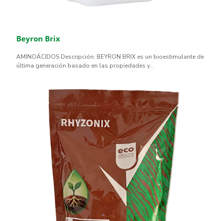
Beyron Brix
AMINOÁCIDOS Descripción: BEYRON BRIX es un bioestimulante de
última generación basado en las propiedades y...