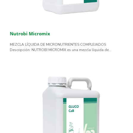
Nutrobi Micromix
MEZCLA LÍQUIDA DE MICRONUTRIENTES COMPLEJADOS
Descripción: NUTROBI MICROMIX es una mezcla líquida de...