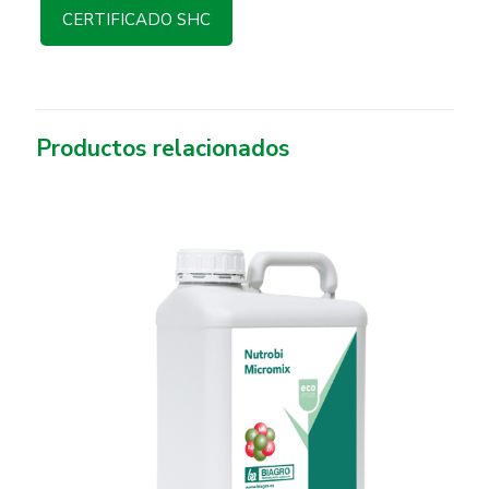
CERTIFICADO SHC
Productos relacionados