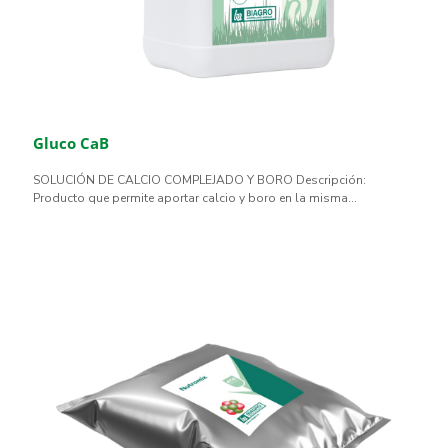
Gluco CaB
SOLUCIÓN DE CALCIO COMPLEJADO Y BORO Descripción:
Producto que permite aportar calcio y boro en la misma...