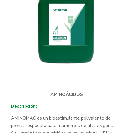
AMINOÁCIDOS
Descripción:
AMINOMAC es un bioestimulante polivalente de
pronta respuesta para momentos de alta exigencia.