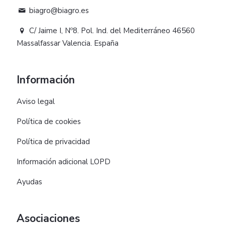
biagro@biagro.es
C/ Jaime I, Nº8. Pol. Ind. del Mediterráneo 46560
Massalfassar Valencia. España
Información
Aviso legal
Política de cookies
Política de privacidad
Información adicional LOPD
Ayudas
Asociaciones