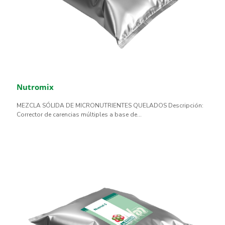
Nutromix
MEZCLA SÓLIDA DE MICRONUTRIENTES QUELADOS Descripción:
Corrector de carencias múltiples a base de...