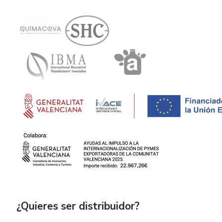
¿Quieres ser distribuidor?