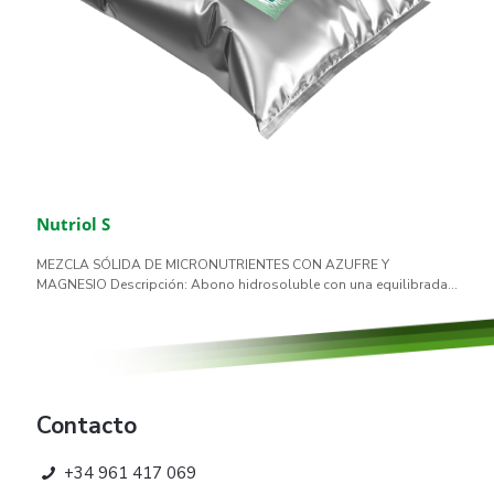
Nutriol S
MEZCLA SÓLIDA DE MICRONUTRIENTES CON AZUFRE Y
MAGNESIO Descripción: Abono hidrosoluble con una equilibrada...
Contacto
+34 961 417 069