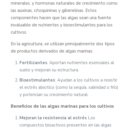
minerales, y hormonas naturales de crecimiento como
las auxinas, citoquininas y giberelinas. Estos
componentes hacen que las algas sean una fuente
invaluable de nutrientes y bioestimulantes para los
cultivos.
En la agricultura, se utilizan principalmente dos tipos
de productos derivados de algas marinas:
Fertilizantes
: Aportan nutrientes esenciales al
suelo y mejoran su estructura.
Bioestimulantes
: Ayudan a los cultivos a resistir
el estrés abiotíco (como la sequía, salinidad o frío)
y potencian su crecimiento natural.
Beneficios de las algas marinas para los cultivos
Mejoran la resistencia al estrés
Los
compuestos bioactivos presentes en las algas