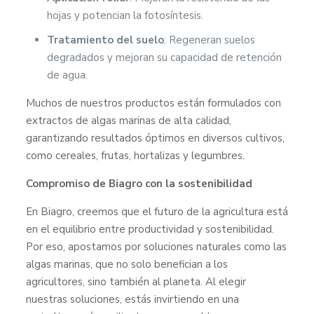
hojas y potencian la fotosíntesis.
Tratamiento del suelo
: Regeneran suelos
degradados y mejoran su capacidad de retención
de agua.
Muchos de nuestros productos están formulados con
extractos de algas marinas de alta calidad,
garantizando resultados óptimos en diversos cultivos,
como cereales, frutas, hortalizas y legumbres.
Compromiso de Biagro con la sostenibilidad
En Biagro, creemos que el futuro de la agricultura está
en el equilibrio entre productividad y sostenibilidad.
Por eso, apostamos por soluciones naturales como las
algas marinas, que no solo benefician a los
agricultores, sino también al planeta. Al elegir
nuestras soluciones, estás invirtiendo en una