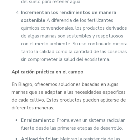
del suelo para retener agua.
Incrementan los rendimientos de manera
sostenible
A diferencia de los fertilizantes
químicos convencionales, los productos derivados
de algas marinas son sostenibles y respetuosos
con el medio ambiente. Su uso continuado mejora
tanto la calidad como la cantidad de las cosechas
sin comprometer la salud del ecosistema.
Aplicación práctica en el campo
En Biagro, ofrecemos soluciones basadas en algas
marinas que se adaptan a las necesidades específicas
de cada cultivo. Estos productos pueden aplicarse de
diferentes maneras:
Enraizamiento
: Promueven un sistema radicular
fuerte desde las primeras etapas de desarrollo.
Aplicación foliar
: Mejoran la resistencia de las