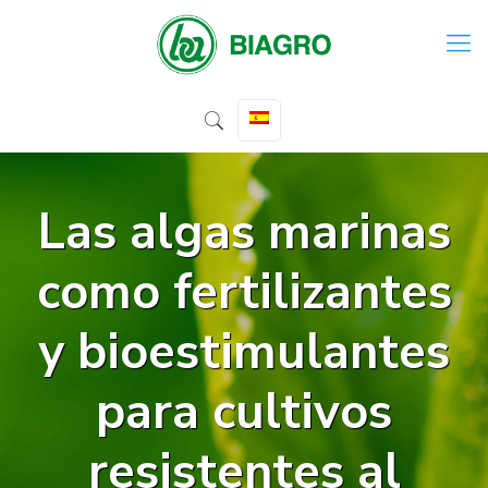
Las algas marinas
como fertilizantes
y bioestimulantes
para cultivos
resistentes al