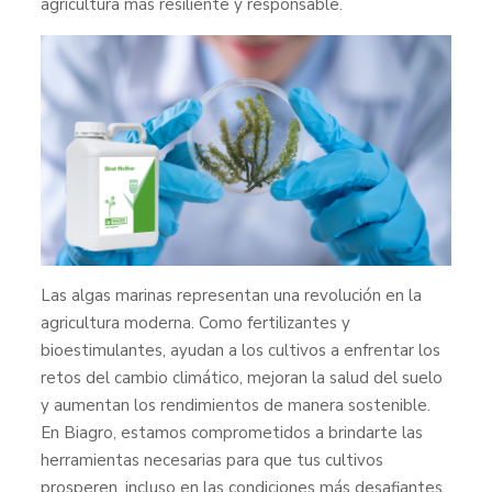
agricultura más resiliente y responsable.
Las algas marinas representan una revolución en la
agricultura moderna. Como fertilizantes y
bioestimulantes, ayudan a los cultivos a enfrentar los
retos del cambio climático, mejoran la salud del suelo
y aumentan los rendimientos de manera sostenible.
En Biagro, estamos comprometidos a brindarte las
herramientas necesarias para que tus cultivos
prosperen, incluso en las condiciones más desafiantes.