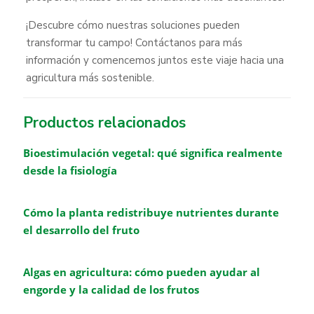
¡Descubre cómo nuestras soluciones pueden
transformar tu campo! Contáctanos para más
información y comencemos juntos este viaje hacia una
agricultura más sostenible.
Productos relacionados
Bioestimulación vegetal: qué significa realmente
desde la fisiología
Cómo la planta redistribuye nutrientes durante
el desarrollo del fruto
Algas en agricultura: cómo pueden ayudar al
engorde y la calidad de los frutos