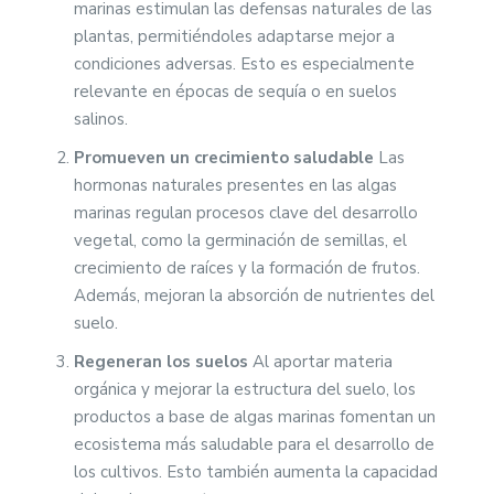
marinas estimulan las defensas naturales de las
plantas, permitiéndoles adaptarse mejor a
condiciones adversas. Esto es especialmente
relevante en épocas de sequía o en suelos
salinos.
Promueven un crecimiento saludable
Las
hormonas naturales presentes en las algas
marinas regulan procesos clave del desarrollo
vegetal, como la germinación de semillas, el
crecimiento de raíces y la formación de frutos.
Además, mejoran la absorción de nutrientes del
suelo.
Regeneran los suelos
Al aportar materia
orgánica y mejorar la estructura del suelo, los
productos a base de algas marinas fomentan un
ecosistema más saludable para el desarrollo de
los cultivos. Esto también aumenta la capacidad