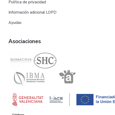
Política de privacidad
Información adicional LOPD
Ayudas
Asociaciones