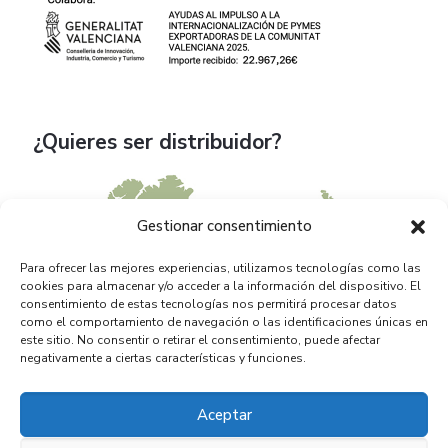
¿Quieres ser distribuidor?
Gestionar consentimiento
Para ofrecer las mejores experiencias, utilizamos tecnologías como las
cookies para almacenar y/o acceder a la información del dispositivo. El
consentimiento de estas tecnologías nos permitirá procesar datos
como el comportamiento de navegación o las identificaciones únicas en
este sitio. No consentir o retirar el consentimiento, puede afectar
negativamente a ciertas características y funciones.
Aceptar