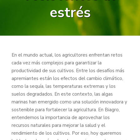
estrés
En el mundo actual, los agricultores enfrentan retos
cada vez más complejos para garantizar la
productividad de sus cultivos. Entre los desafíos más
apremiantes están los efectos del cambio climático,
como la sequía, las temperaturas extremas y los
suelos degradados. En este contexto, las algas
marinas han emergido como una solución innovadora y
sostenible para fortalecer la agricultura. En Biagro,
entendemos la importancia de aprovechar los
recursos naturales para mejorar la salud y el
rendimiento de los cultivos. Por eso, hoy queremos