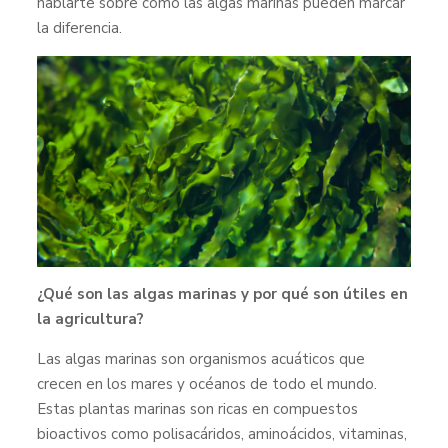
hablarte sobre cómo las algas marinas pueden marcar
la diferencia.
¿Qué son las algas marinas y por qué son útiles en
la agricultura?
Las algas marinas son organismos acuáticos que
crecen en los mares y océanos de todo el mundo.
Estas plantas marinas son ricas en compuestos
bioactivos como polisacáridos, aminoácidos, vitaminas,