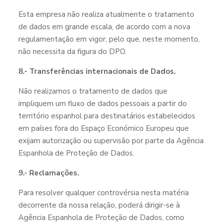
Esta empresa não realiza atualmente o tratamento
de dados em grande escala, de acordo com a nova
regulamentação em vigor, pelo que, neste momento,
não necessita da figura do DPO.
8.- Transferências internacionais de Dados.
Não realizamos o tratamento de dados que
impliquem um fluxo de dados pessoais a partir do
território espanhol para destinatários estabelecidos
em países fora do Espaço Económico Europeu que
exijam autorização ou supervisão por parte da Agência
Espanhola de Proteção de Dados.
9.- Reclamações.
Para resolver qualquer controvérsia nesta matéria
decorrente da nossa relação, poderá dirigir-se à
Agência Espanhola de Proteção de Dados, como