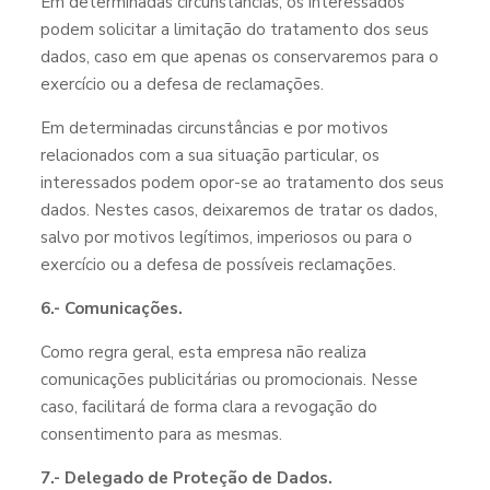
Em determinadas circunstâncias, os interessados
podem solicitar a limitação do tratamento dos seus
dados, caso em que apenas os conservaremos para o
exercício ou a defesa de reclamações.
Em determinadas circunstâncias e por motivos
relacionados com a sua situação particular, os
interessados podem opor-se ao tratamento dos seus
dados. Nestes casos, deixaremos de tratar os dados,
salvo por motivos legítimos, imperiosos ou para o
exercício ou a defesa de possíveis reclamações.
6.- Comunicações.
Como regra geral, esta empresa não realiza
comunicações publicitárias ou promocionais. Nesse
caso, facilitará de forma clara a revogação do
consentimento para as mesmas.
7.- Delegado de Proteção de Dados.