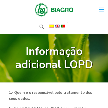
Informação
adicional LOPD
1.- Quem é o responsável pelo tratamento dos
seus dados.