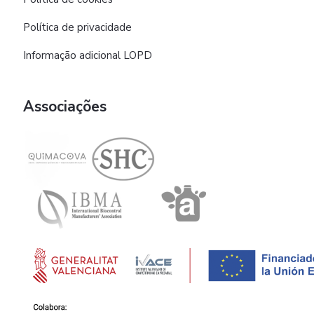
Política de privacidade
Informação adicional LOPD
Associações