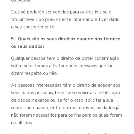
da polícia).
Eles só poderão ser cedidos para outros fins se o
titular tiver sido previamente informado e tiver dado
o seu consentimento.
5.- Quais são os seus direitos quando nos fornece
os seus dados?
Qualquer pessoa tem o direito de obter confirmação
sobre se estamos a tratar dados pessoais que lhe
dizem respeito ou não.
As pessoas interessadas têm o direito de aceder aos
seus dados pessoais, bem como solicitar a retificação
de dados inexatos ou, se for o caso, solicitar a sua
supressão quando, entre outros motivos, os dados já
não forem necessários para os fins para os quais foram
recolhidos.