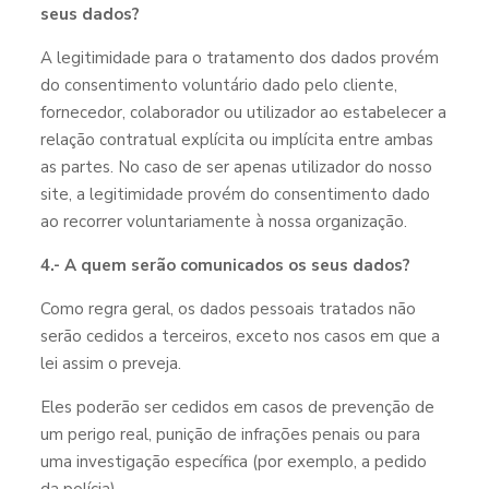
seus dados?
A legitimidade para o tratamento dos dados provém
do consentimento voluntário dado pelo cliente,
fornecedor, colaborador ou utilizador ao estabelecer a
relação contratual explícita ou implícita entre ambas
as partes. No caso de ser apenas utilizador do nosso
site, a legitimidade provém do consentimento dado
ao recorrer voluntariamente à nossa organização.
4.- A quem serão comunicados os seus dados?
Como regra geral, os dados pessoais tratados não
serão cedidos a terceiros, exceto nos casos em que a
lei assim o preveja.
Eles poderão ser cedidos em casos de prevenção de
um perigo real, punição de infrações penais ou para
uma investigação específica (por exemplo, a pedido