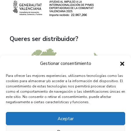
Queres ser distribuidor?
Gestionar consentimiento
Para ofrecer las mejores experiencias, utilizamos tecnologías como las
cookies para almacenar y/o acceder a la información del dispositivo. El
consentimiento de estas tecnologías nos permitirá procesar datos
como el comportamiento de navegación o las identificaciones únicas en
este sitio. No consentir o retirar el consentimiento, puede afectar
negativamente a ciertas características y funciones.
Aceptar